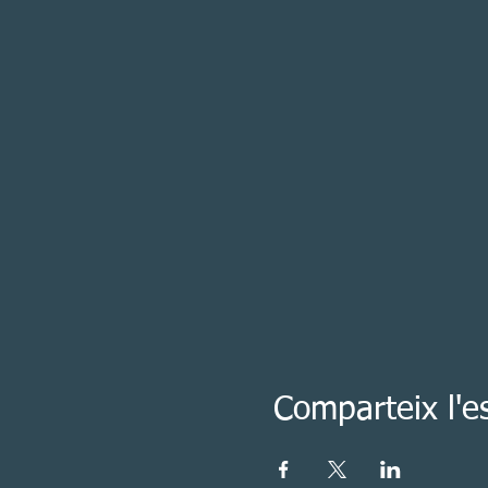
Comparteix l'