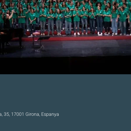
a, 35, 17001 Girona, Espanya