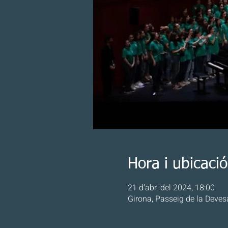
Hora i ubicació
21 d’abr. del 2024, 18:00
Girona, Passeig de la Deves