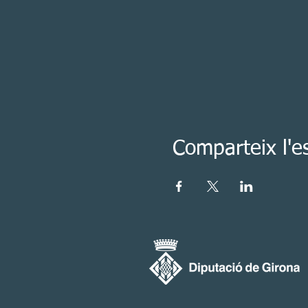
Comparteix l'