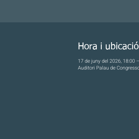
Hora i ubicació
17 de juny del 2026, 18:00 
Auditori Palau de Congresso