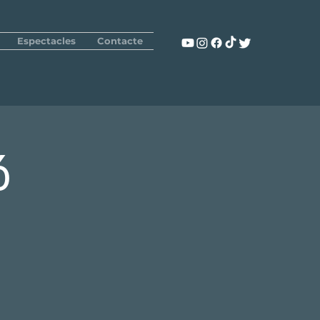
Espectacles
Contacte
ó