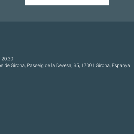
– 20:30
s de Girona, Passeig de la Devesa, 35, 17001 Girona, Espanya